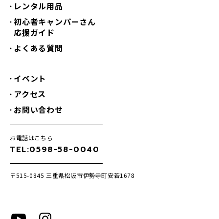
レンタル用品
初心者キャンパーさん
応援ガイド
よくある質問
イベント
アクセス
お問い合わせ
お電話はこちら
TEL:0598-58-0040
〒515-0845
三重県松阪市伊勢寺町安若1678