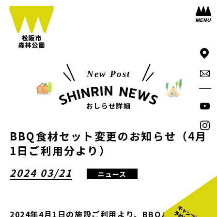
New Post
おしらせ詳細
BBQ食材セット変更のお知らせ（4月
1日ご利用分より）
2024 03/21
ニュース
2024年4月1日の施設ご利用より、BBQハウスや七