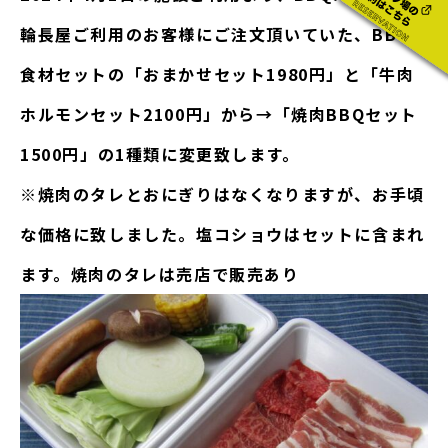
輪長屋ご利用のお客様にご注文頂いていた、BBQ
食材セットの「おまかせセット1980円」と「牛肉
ホルモンセット2100円」から→
「焼肉BBQセット
1500円」
の1種類に変更致します。
※焼肉のタレとおにぎりはなくなりますが、お手頃
な価格に致しました。塩コショウはセットに含まれ
ます。焼肉のタレは売店で販売あり