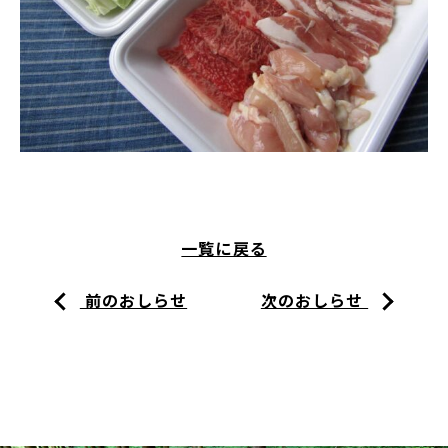
一覧に戻る
前のおしらせ
次のおしらせ