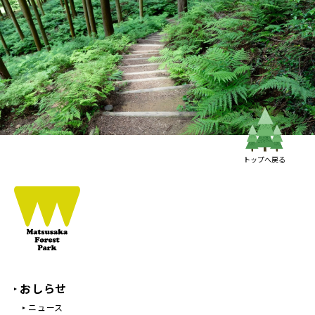
トップへ戻る
おしらせ
ニュース