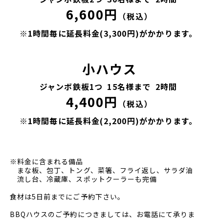
6,600円
※1時間毎に延長料金(3,300円)がかかります。
小ハウス
ジャンボ鉄板1つ
15名様まで
2時間
4,400円
※1時間毎に延長料金(2,200円)がかかります。
※料金に含まれる備品
まな板、包丁、トング、菜箸、フライ返し、サラダ油
流し台、冷蔵庫、スポットクーラーも完備
食材は5日前までにご予約下さい。
BBQハウスのご予約につきましては、お電話にて承りま