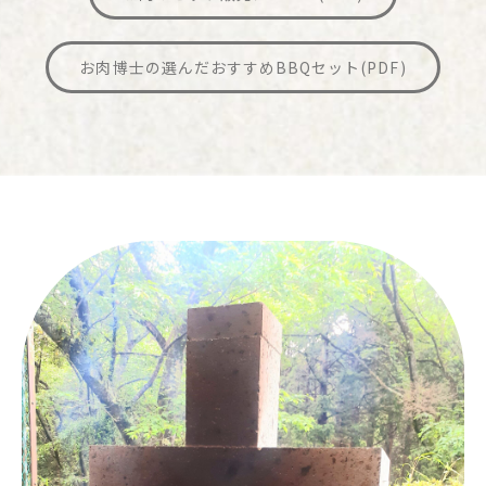
お肉博士の選んだおすすめBBQセット
(PDF)