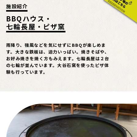
施設紹介
BBQハウス・
七輪長屋・ピザ窯
雨降り、強風などを気にせずにBBQが楽しめま
す。大きな鉄板は、迫力いっぱい。焼きそばや、
お好み焼きを焼く方もみえます。七輪長屋は２台
の七輪が並んでいます。大谷石窯を使ったピザ体
験も行っています。