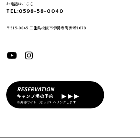
お電話はこちら
TEL:0598-58-0040
〒515-0845
三重県松阪市伊勢寺町安若1678
RESERVATION
キャンプ場の予約
※外部サイト（なっぷ）へリンクします