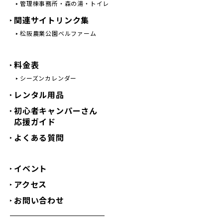
管理棟事務所・森の湯・トイレ
関連サイトリンク集
松阪農業公園ベルファーム
料金表
シーズンカレンダー
レンタル用品
初心者キャンパーさん
応援ガイド
よくある質問
イベント
アクセス
お問い合わせ