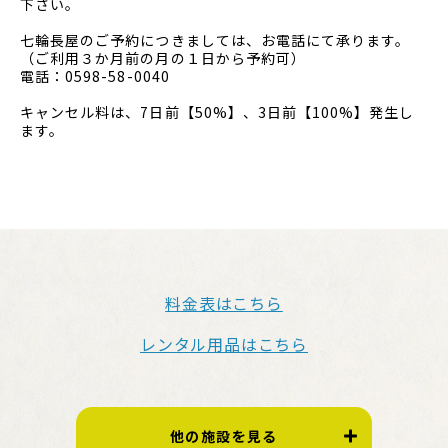
下さい。
七輪長屋のご予約につきましては、お電話にて承ります。
（ご利用３か月前の月の１日から予約可）
電話：0598-58-0040
キャンセル料は、7日前【50%】、3日前【100%】発生し
ます。
料金表はこちら
レンタル用品はこちら
他の施設を見る