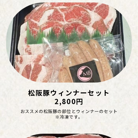
松阪豚ウィンナーセット
2,800円
おススメの松阪豚の部位とウィンナーのセット
※冷凍です。