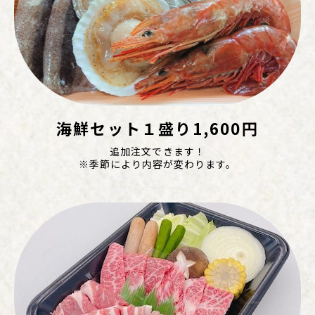
海鮮セット１盛り1,600円
追加注文できます！
※季節により内容が変わります。