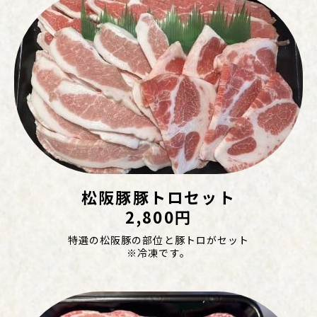
松阪豚豚トロセット
2,800円
特選の松阪豚の部位と豚トロがセット
※冷凍です。