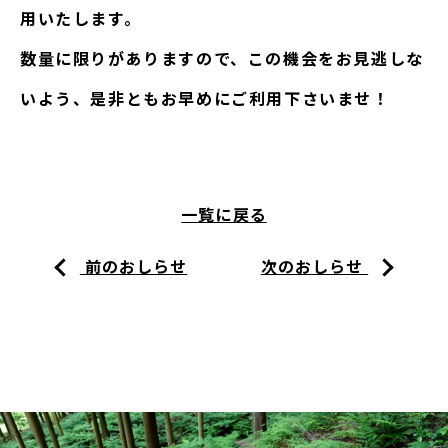
用いたします。
数量に限りがありますので、この機会をお見逃しな
いよう、是非ともお早めにご利用下さいませ！
一覧に戻る
前のおしらせ
次のおしらせ