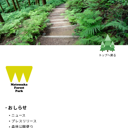
トップへ戻る
おしらせ
ニュース
プレスリリース
森林公園便り