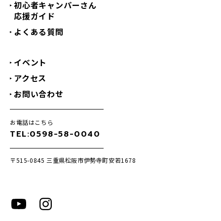
初心者キャンパーさん
応援ガイド
よくある質問
イベント
アクセス
お問い合わせ
お電話はこちら
TEL:0598-58-0040
〒515-0845
三重県松阪市伊勢寺町安若1678