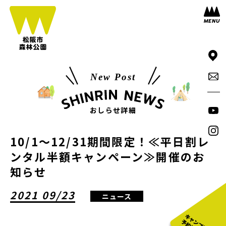
New Post
おしらせ詳細
10/1～12/31期間限定！≪平日割レ
ンタル半額キャンペーン≫開催のお
知らせ
2021 09/23
ニュース