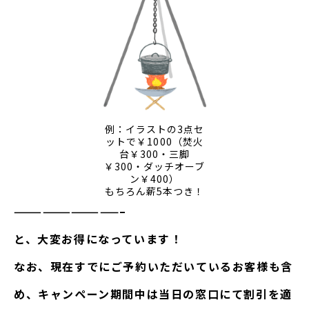
例：イラストの3点セ
ットで￥1000（焚火
台￥300・三脚
￥300・ダッチオーブ
ン￥400）
もちろん薪5本つき！
———————————–
と、大変お得になっています！
なお、現在すでにご予約いただいているお客様も含
め、キャンペーン期間中は当日の窓口にて割引を適