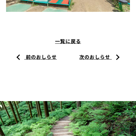
一覧に戻る
前のおしらせ
次のおしらせ