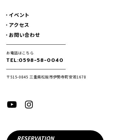
イベント
アクセス
お問い合わせ
お電話はこちら
TEL:0598-58-0040
〒515-0845
三重県松阪市伊勢寺町安若1678
RESERVATION