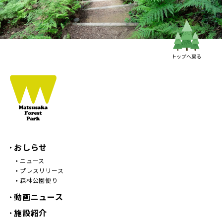
トップへ戻る
おしらせ
ニュース
プレスリリース
森林公園便り
動画ニュース
施設紹介