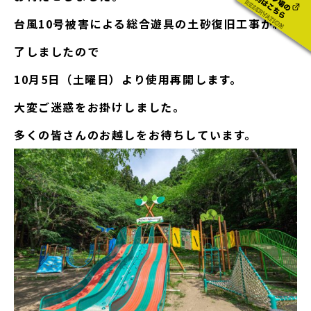
台風10号被害による総合遊具の土砂復旧工事が終
了しましたので
10月5日（土曜日）より使用再開します。
大変ご迷惑をお掛けしました。
多くの皆さんのお越しをお待ちしています。