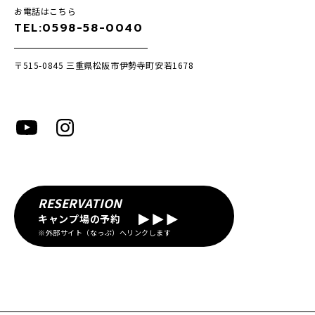
お電話はこちら
TEL:0598-58-0040
〒515-0845
三重県松阪市伊勢寺町安若1678
RESERVATION
キャンプ場の予約
※外部サイト（なっぷ）へリンクします