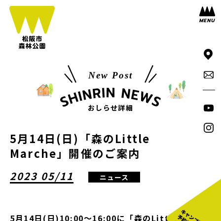
New Post
おしらせ詳細
5月14日(日)「森のLittle
Marche」開催のご案内
2023 05/11
ニュース
5月14日(日)10:00～16:00に「森のLittle