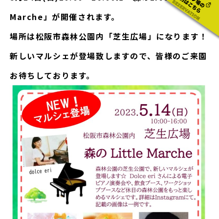
Marche」が開催されます。
場所は松阪市森林公園内「芝生広場」になります！
新しいマルシェが登場致しますので、皆様のご来園
お待ちしております。