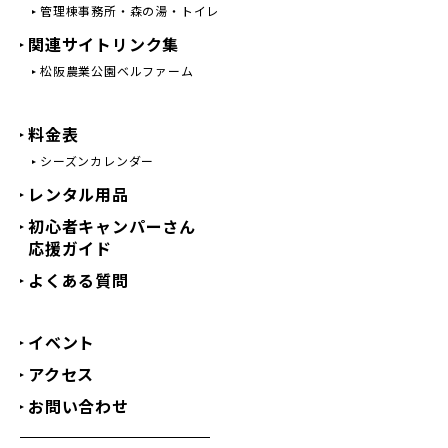
管理棟事務所・森の湯・トイレ
関連サイトリンク集
松阪農業公園ベルファーム
料金表
シーズンカレンダー
レンタル用品
初心者キャンパーさん
応援ガイド
よくある質問
イベント
アクセス
お問い合わせ