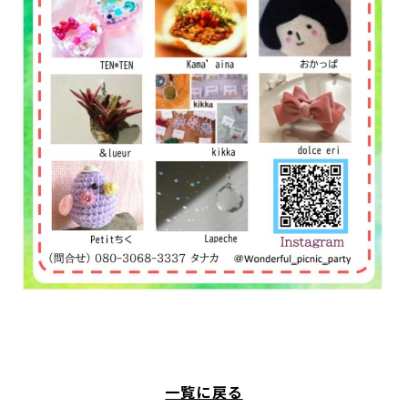
一覧に戻る