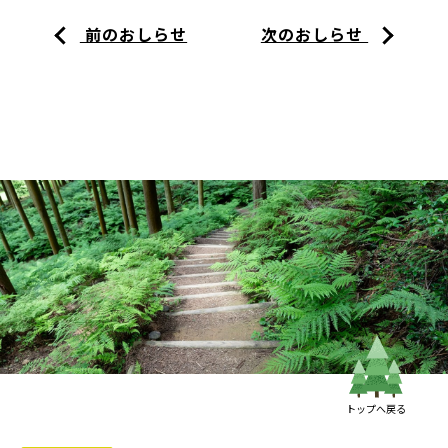
前のおしらせ
次のおしらせ
トップへ戻る