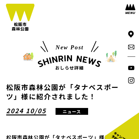
New Post
おしらせ詳細
松阪市森林公園が「タナベスポー
ツ」様に紹介されました！
2024 10/05
ニュース
松阪市森林公園が「タナベスポーツ」様に紹介され