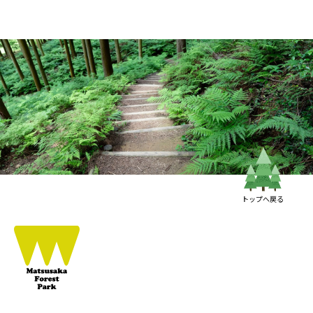
トップへ戻る