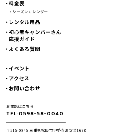
料金表
シーズンカレンダー
レンタル用品
初心者キャンパーさん
応援ガイド
よくある質問
イベント
アクセス
お問い合わせ
お電話はこちら
TEL:0598-58-0040
〒515-0845
三重県松阪市伊勢寺町安若1678