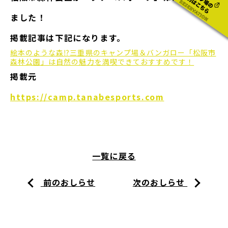
ました！
掲載記事は下記になります。
絵本のような森⁉三重県のキャンプ場＆バンガロー「松阪市
森林公園」は自然の魅力を満喫できておすすめです！
掲載元
https://camp.tanabesports.com
一覧に戻る
前のおしらせ
次のおしらせ