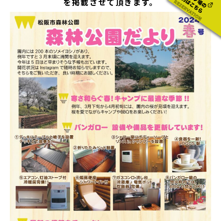
を掲載させて頂きます。