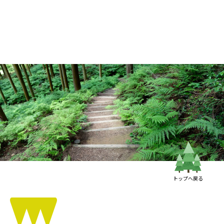
トップへ戻る