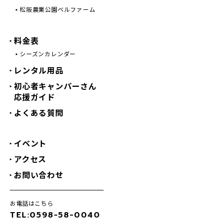
松阪農業公園ベルファーム
料金表
シーズンカレンダー
レンタル用品
初心者キャンパーさん
応援ガイド
よくある質問
イベント
アクセス
お問い合わせ
お電話はこちら
TEL:0598-58-0040