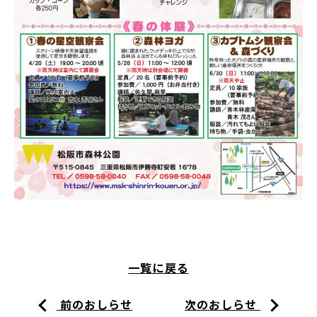
一覧に戻る
前のおしらせ
次のおしらせ