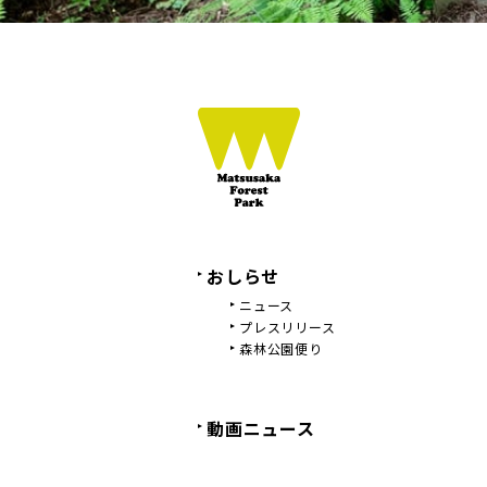
おしらせ
ニュース
プレスリリース
森林公園便り
動画ニュース