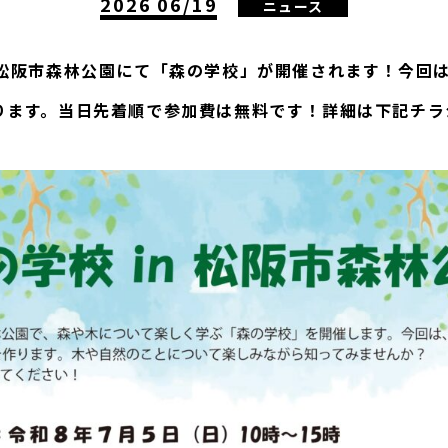
2026 06/19
ニュース
）松阪市森林公園にて「森の学校」が開催されます！今回
ります。当日先着順で参加費は無料です！詳細は下記チラ