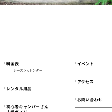
料金表
イベント
シーズンカレンダー
アクセス
レンタル用品
お問い合わせ
初心者キャンパーさん