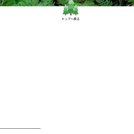
トップへ戻る