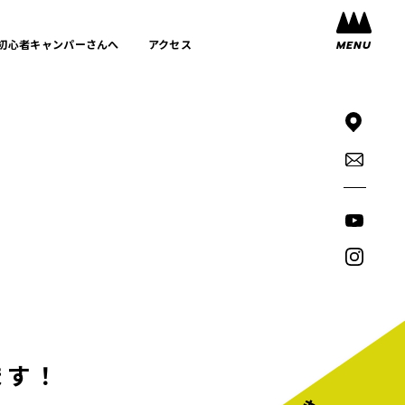
初心者キャンパーさんへ
アクセス
ます！